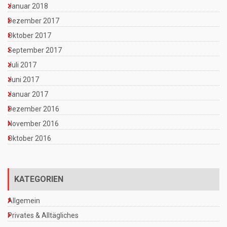
Januar 2018
Dezember 2017
Oktober 2017
September 2017
Juli 2017
Juni 2017
Januar 2017
Dezember 2016
November 2016
Oktober 2016
KATEGORIEN
Allgemein
Privates & Alltägliches