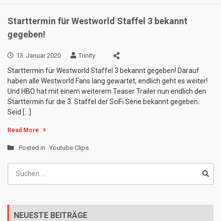
Starttermin für Westworld Staffel 3 bekannt
gegeben!
13. Januar 2020
Trinity
Starttermin für Westworld Staffel 3 bekannt gegeben! Darauf
haben alle Westworld Fans lang gewartet, endlich geht es weiter!
Und HBO hat mit einem weiterem Teaser Trailer nun endlich den
Starttermin für die 3. Staffel der SciFi Serie bekannt gegeben.
Seid […]
Read More
Posted in
Youtube Clips
Suchen
nach:
NEUESTE BEITRÄGE