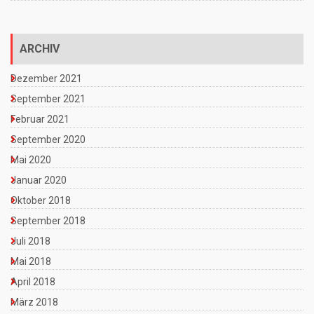
ARCHIV
Dezember 2021
September 2021
Februar 2021
September 2020
Mai 2020
Januar 2020
Oktober 2018
September 2018
Juli 2018
Mai 2018
April 2018
März 2018